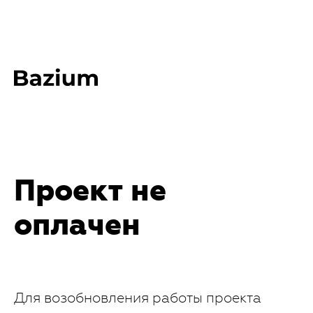
Проект не
оплачен
Для возобновления работы проекта