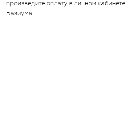
произведите оплату в личном кабинете
Базиума